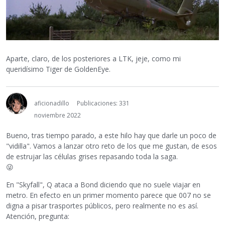
Aparte, claro, de los posteriores a LTK, jeje, como mi
queridísimo Tiger de GoldenEye.
aficionadillo
Publicaciones: 331
noviembre 2022
Bueno, tras tiempo parado, a este hilo hay que darle un poco de
"vidilla". Vamos a lanzar otro reto de los que me gustan, de esos
de estrujar las células grises repasando toda la saga.
😜
En "Skyfall", Q ataca a Bond diciendo que no suele viajar en
metro. En efecto en un primer momento parece que 007 no se
digna a pisar trasportes públicos, pero realmente no es así.
Atención, pregunta: