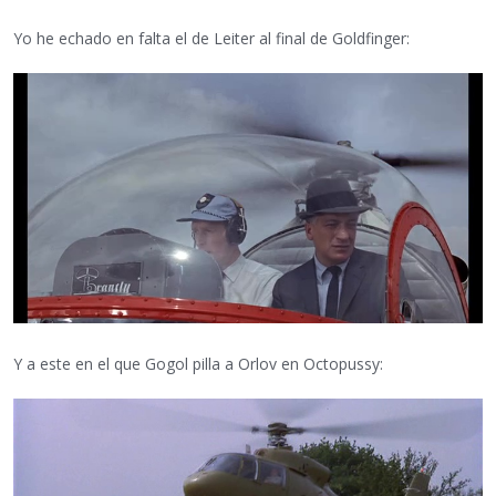
Yo he echado en falta el de Leiter al final de Goldfinger:
Y a este en el que Gogol pilla a Orlov en Octopussy: