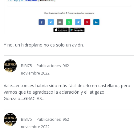
Y no, un hidroplano no es solo un avión.
BIBI75
Publicaciones: 962
noviembre 2022
Vale....entonces habría sido más fácil decirlo en castellano, pero
vamos que te agradezco la aclaración y el latigazo
Gonzalo....GRACIAS....
BIBI75
Publicaciones: 962
noviembre 2022