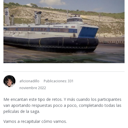
aficionadillo
Publicaciones: 331
noviembre 2022
Me encantan este tipo de retos. Y más cuando los participantes
van aportando respuestas poco a poco, completando todas las
películas de la saga.
Vamos a recapitular cómo vamos.