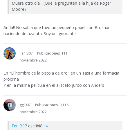
Muere otro día... (Que le pregunten a la hija de Roger
Moore)
Anda!! No sabía que tuvo un pequeño papel con Brosnan
haciendo de azafata. Soy un ignorante!!
Fer_B07
Publicaciones: 111
noviembre 2022
En "El hombre de la pistola de oro" en un Taxi a una farmacia
próxima
Y en la misma película en el alíscafo junto con Anders
ggl007
Publicaciones: 9,116
noviembre 2022
Fer_B07
escribió :
»