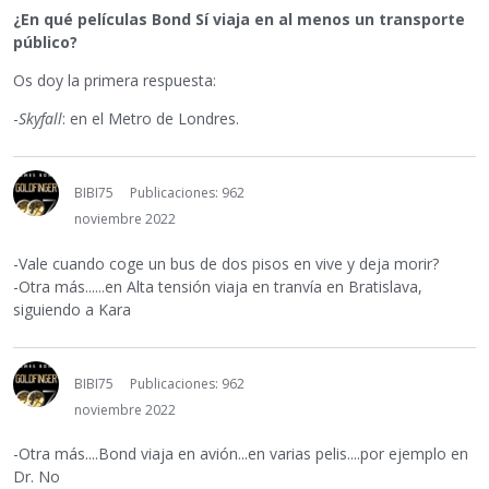
¿En qué películas Bond Sí viaja en al menos un transporte
público?
Os doy la primera respuesta:
-
Skyfall
: en el Metro de Londres.
BIBI75
Publicaciones: 962
noviembre 2022
-Vale cuando coge un bus de dos pisos en vive y deja morir?
-Otra más......en Alta tensión viaja en tranvía en Bratislava,
siguiendo a Kara
BIBI75
Publicaciones: 962
noviembre 2022
-Otra más....Bond viaja en avión...en varias pelis....por ejemplo en
Dr. No