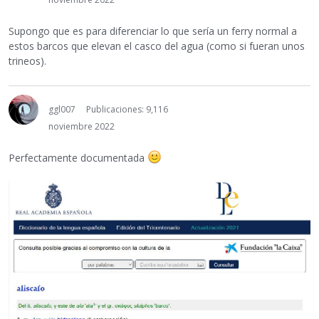
Supongo que es para diferenciar lo que sería un ferry normal a
estos barcos que elevan el casco del agua (como si fueran unos
trineos).
ggl007
Publicaciones: 9,116
noviembre 2022
Perfectamente documentada