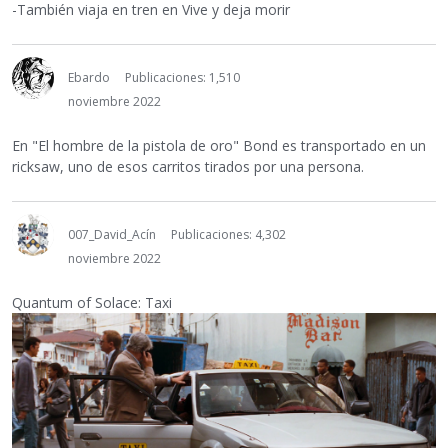
-También viaja en tren en Vive y deja morir
Ebardo
Publicaciones: 1,510
noviembre 2022
En "El hombre de la pistola de oro" Bond es transportado en un
ricksaw, uno de esos carritos tirados por una persona.
007_David_Acín
Publicaciones: 4,302
noviembre 2022
Quantum of Solace: Taxi