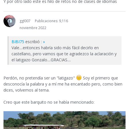
Y por otro lado este es hilo de retos no de clases de idiomas
ggl007
Publicaciones: 9,116
noviembre 2022
BIBI75
escribió :
»
Vale....entonces habría sido más fácil decirlo en
castellano, pero vamos que te agradezco la aclaración y
el latigazo Gonzalo....GRACIAS....
Perdón, no pretendía ser un "latigazo"
Soy el primero que
desconocía la palabra y a mí me ha encantado pero, como bien
dices, volvemos al tema.
Creo que este barquito no se había mencionado: