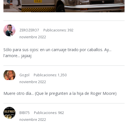
ZEROZERO7
Publicaciones: 392
noviembre 2022
Sólo para sus ojos: en un carruaje tirado por caballos. Ay...
l'amore... jajaaj
Gogol
Publicaciones: 1,350
noviembre 2022
Muere otro día... (Que le pregunten a la hija de Roger Moore)
BIBI75
Publicaciones: 962
noviembre 2022