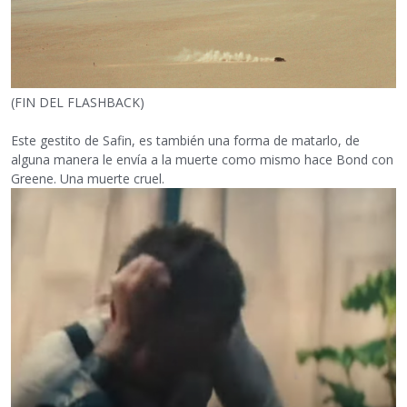
(FIN DEL FLASHBACK)
Este gestito de Safin, es también una forma de matarlo, de
alguna manera le envía a la muerte como mismo hace Bond con
Greene. Una muerte cruel.