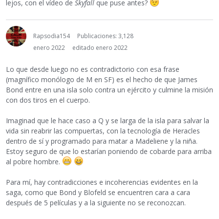
lejos, con el vídeo de
Skyfall
que puse antes?
Rapsodia154
Publicaciones: 3,128
enero 2022
editado enero 2022
Lo que desde luego no es contradictorio con esa frase
(magnífico monólogo de M en SF) es el hecho de que James
Bond entre en una isla solo contra un ejército y culmine la misión
con dos tiros en el cuerpo.
Imaginad que le hace caso a Q y se larga de la isla para salvar la
vida sin reabrir las compuertas, con la tecnología de Heracles
dentro de sí y programado para matar a Madeliene y la niña.
Estoy seguro de que lo estarían poniendo de cobarde para arriba
al pobre hombre.
Para mí, hay contradicciones e incoherencias evidentes en la
saga, como que Bond y Blofeld se encuentren cara a cara
después de 5 películas y a la siguiente no se reconozcan.