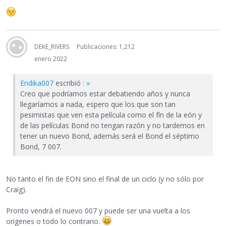
DEKE_RIVERS
Publicaciones: 1,212
enero 2022
Endika007
escribió :
»
Creo que podríamos estar debatiendo años y nunca
llegaríamos a nada, espero que los que son tan
pesimistas que ven esta película como el fín de la eón y
de las películas Bond no tengan razón y no tardemos en
tener un nuevo Bond, además será el Bond el séptimo
Bond, 7 007.
No tanto el fin de EON sino el final de un ciclo (y no sólo por
Craig).
Pronto vendrá el nuevo 007 y puede ser una vuelta a los
origenes o todo lo contrario.