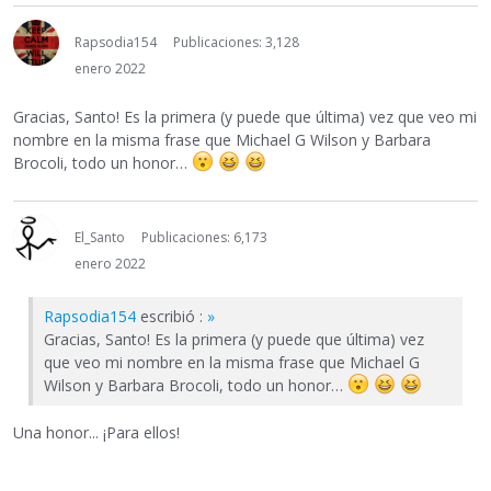
Rapsodia154
Publicaciones: 3,128
enero 2022
Gracias, Santo! Es la primera (y puede que última) vez que veo mi
nombre en la misma frase que Michael G Wilson y Barbara
Brocoli, todo un honor…
El_Santo
Publicaciones: 6,173
enero 2022
Rapsodia154
escribió :
»
Gracias, Santo! Es la primera (y puede que última) vez
que veo mi nombre en la misma frase que Michael G
Wilson y Barbara Brocoli, todo un honor…
Una honor... ¡Para ellos!