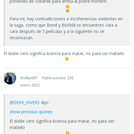
poniendo de cobarde para arriba al pobre hombre.
Para mí, hay contradicciones e incoherencias evidentes en
la saga, como que Bond y Blofeld se encuentren cara a
cara después de 5 películas y a la siguiente no se
reconozcan.
El doble cero significa licencia para matar, no para ser matado
Endika007
Publicaciones: 235
enero 2022
@DEKE_RIVERS
dijo:
show previous quotes
El doble cero significa licencia para matar, no para ser
matado