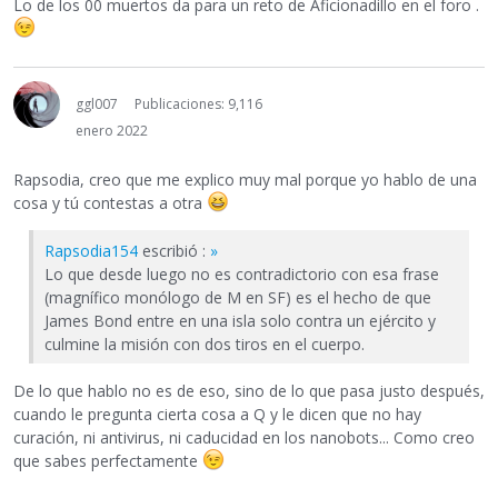
Lo de los 00 muertos da para un reto de Aficionadillo en el foro .
ggl007
Publicaciones: 9,116
enero 2022
Rapsodia, creo que me explico muy mal porque yo hablo de una
cosa y tú contestas a otra
Rapsodia154
escribió :
»
Lo que desde luego no es contradictorio con esa frase
(magnífico monólogo de M en SF) es el hecho de que
James Bond entre en una isla solo contra un ejército y
culmine la misión con dos tiros en el cuerpo.
De lo que hablo no es de eso, sino de lo que pasa justo después,
cuando le pregunta cierta cosa a Q y le dicen que no hay
curación, ni antivirus, ni caducidad en los nanobots... Como creo
que sabes perfectamente