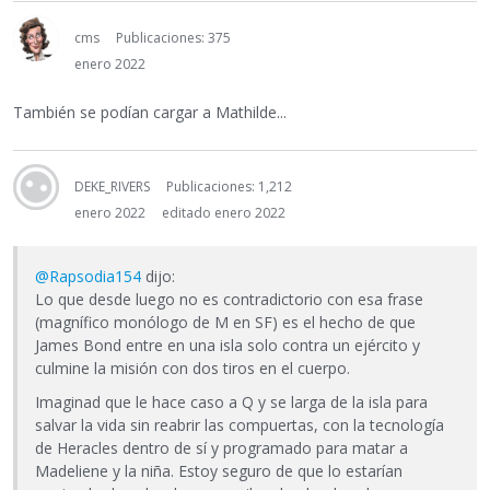
cms
Publicaciones: 375
enero 2022
También se podían cargar a Mathilde...
DEKE_RIVERS
Publicaciones: 1,212
enero 2022
editado enero 2022
@Rapsodia154
dijo:
Lo que desde luego no es contradictorio con esa frase
(magnífico monólogo de M en SF) es el hecho de que
James Bond entre en una isla solo contra un ejército y
culmine la misión con dos tiros en el cuerpo.
Imaginad que le hace caso a Q y se larga de la isla para
salvar la vida sin reabrir las compuertas, con la tecnología
de Heracles dentro de sí y programado para matar a
Madeliene y la niña. Estoy seguro de que lo estarían