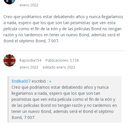
enero 2022
Creo que podríamos estar debatiendo años y nunca llegaríamos
a nada, espero que los que son tan pesimistas que ven esta
película como el fín de la eón y de las películas Bond no tengan
razón y no tardemos en tener un nuevo Bond, además será el
Bond el séptimo Bond, 7 007.
Rapsodia154
Publicaciones: 3,128
enero 2022
editado enero 2022
Endika007
escribió :
»
Creo que podríamos estar debatiendo años y nunca
llegaríamos a nada, espero que los que son tan
pesimistas que ven esta película como el fín de la eón y
de las películas Bond no tengan razón y no tardemos en
tener un nuevo Bond, además será el Bond el séptimo
Bond, 7 007.