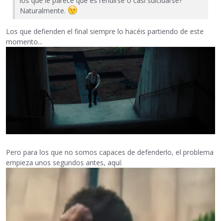
los que le parece que es rendirse o casi suicidarse?
Naturalmente.
Los que defienden el final siempre lo hacéis partiendo de este
momento...
Pero para los que no somos capaces de defenderlo, el problema
empieza unos segundos antes, aquí: