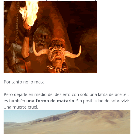
Por tanto no lo mata.
Pero dejarle en medio del desierto con solo una latita de aceite...
es también
una forma de matarlo
. Sin posibilidad de sobrevivir.
Una muerte cruel.