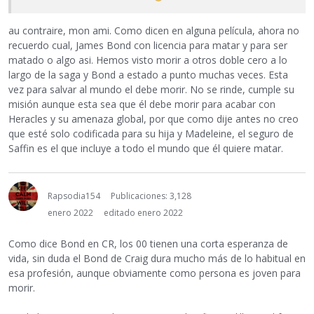
au contraire, mon ami. Como dicen en alguna película, ahora no
recuerdo cual, James Bond con licencia para matar y para ser
matado o algo asi. Hemos visto morir a otros doble cero a lo
largo de la saga y Bond a estado a punto muchas veces. Esta
vez para salvar al mundo el debe morir. No se rinde, cumple su
misión aunque esta sea que él debe morir para acabar con
Heracles y su amenaza global, por que como dije antes no creo
que esté solo codificada para su hija y Madeleine, el seguro de
Saffin es el que incluye a todo el mundo que él quiere matar.
Rapsodia154
Publicaciones: 3,128
enero 2022
editado enero 2022
Como dice Bond en CR, los 00 tienen una corta esperanza de
vida, sin duda el Bond de Craig dura mucho más de lo habitual en
esa profesión, aunque obviamente como persona es joven para
morir.