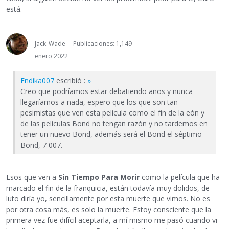
está.
Jack_Wade
Publicaciones: 1,149
enero 2022
Endika007
escribió :
»
Creo que podríamos estar debatiendo años y nunca
llegaríamos a nada, espero que los que son tan
pesimistas que ven esta película como el fín de la eón y
de las películas Bond no tengan razón y no tardemos en
tener un nuevo Bond, además será el Bond el séptimo
Bond, 7 007.
Esos que ven a
Sin Tiempo Para Morir
como la película que ha
marcado el fin de la franquicia, están todavía muy dolidos, de
luto diría yo, sencillamente por esta muerte que vimos. No es
por otra cosa más, es solo la muerte. Estoy consciente que la
primera vez fue difícil aceptarla, a mí mismo me pasó cuando vi