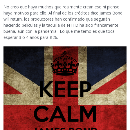
No creo que haya muchos que realmente crean eso ni pienso
haya motivos para ello. Al final de los créditos dice James Bond
will return, los productores han confirmado que seguirán
haciendo películas y la taquilla de NTTD ha sido francamente
buena, aún con la pandemia . Lo que me temo es que toca
esperar 3 o 4 años para B26.