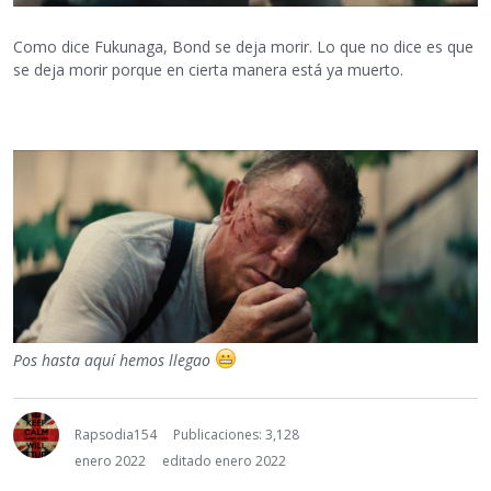
Como dice Fukunaga, Bond se deja morir. Lo que no dice es que
se deja morir porque en cierta manera está ya muerto.
Pos hasta aquí hemos llegao
Rapsodia154
Publicaciones: 3,128
enero 2022
editado enero 2022