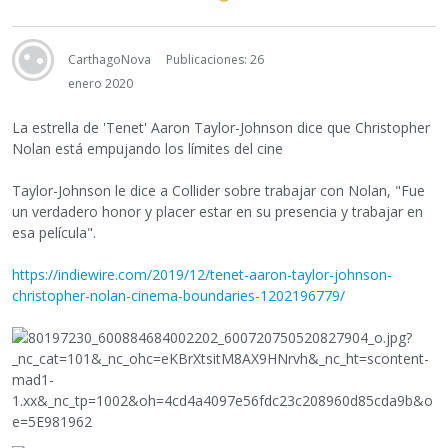
CarthagoNova
Publicaciones: 26
enero 2020
La estrella de 'Tenet' Aaron Taylor-Johnson dice que Christopher
Nolan está empujando los límites del cine
Taylor-Johnson le dice a Collider sobre trabajar con Nolan, "Fue
un verdadero honor y placer estar en su presencia y trabajar en
esa película".
https://indiewire.com/2019/12/tenet-aaron-taylor-johnson-
christopher-nolan-cinema-boundaries-1202196779/