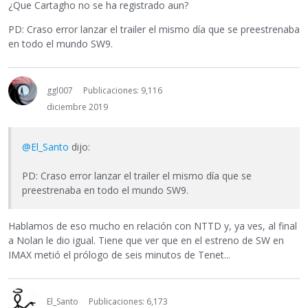
¿Que Cartagho no se ha registrado aun?
PD: Craso error lanzar el trailer el mismo día que se preestrenaba
en todo el mundo SW9.
ggl007
Publicaciones: 9,116
diciembre 2019
@El_Santo
dijo:
PD: Craso error lanzar el trailer el mismo día que se
preestrenaba en todo el mundo SW9.
Hablamos de eso mucho en relación con NTTD y, ya ves, al final
a Nolan le dio igual. Tiene que ver que en el estreno de SW en
IMAX metió el prólogo de seis minutos de Tenet...
El_Santo
Publicaciones: 6,173