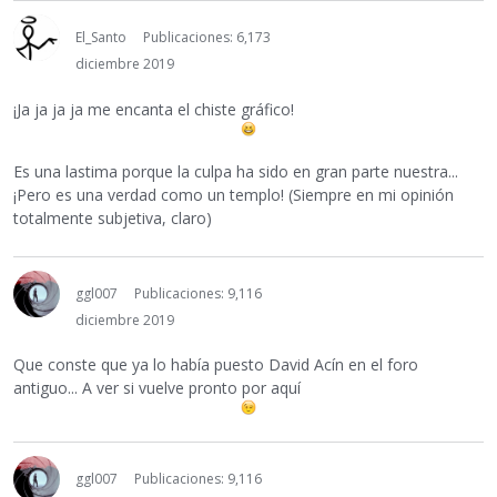
El_Santo
Publicaciones: 6,173
diciembre 2019
¡Ja ja ja ja me encanta el chiste gráfico!
Es una lastima porque la culpa ha sido en gran parte nuestra...
¡Pero es una verdad como un templo! (Siempre en mi opinión
totalmente subjetiva, claro)
ggl007
Publicaciones: 9,116
diciembre 2019
Que conste que ya lo había puesto David Acín en el foro
antiguo... A ver si vuelve pronto por aquí
ggl007
Publicaciones: 9,116