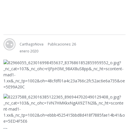
CarthagoNova
Publicaciones: 26
enero 2020