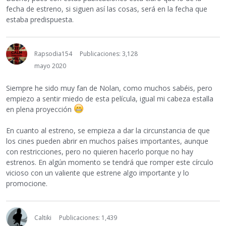
fecha de estreno, si siguen así las cosas, será en la fecha que
estaba predispuesta.
Rapsodia154
Publicaciones: 3,128
mayo 2020
Siempre he sido muy fan de Nolan, como muchos sabéis, pero
empiezo a sentir miedo de esta película, igual mi cabeza estalla
en plena proyección
En cuanto al estreno, se empieza a dar la circunstancia de que
los cines pueden abrir en muchos países importantes, aunque
con restricciones, pero no quieren hacerlo porque no hay
estrenos. En algún momento se tendrá que romper este círculo
vicioso con un valiente que estrene algo importante y lo
promocione.
Caltiki
Publicaciones: 1,439