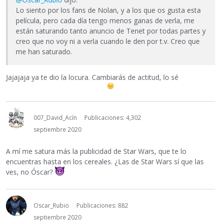
Lo siento por los fans de Nolan, y a los que os gusta esta
película, pero cada día tengo menos ganas de verla, me
están saturando tanto anuncio de Tenet por todas partes y
creo que no voy ni a verla cuando le den por t.v. Creo que
me han saturado.
Jajajaja ya te dio la locura. Cambiarás de actitud, lo sé
007_David_Acín
Publicaciones: 4,302
septiembre 2020
A mí me satura más la publicidad de Star Wars, que te lo
encuentras hasta en los cereales. ¿Las de Star Wars sí que las
ves, no Óscar?
Oscar_Rubio
Publicaciones: 882
septiembre 2020