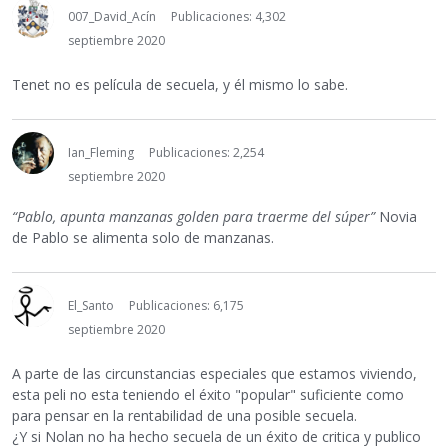
007_David_Acín
Publicaciones: 4,302
septiembre 2020
Tenet no es película de secuela, y él mismo lo sabe.
Ian_Fleming
Publicaciones: 2,254
septiembre 2020
“Pablo, apunta manzanas golden para traerme del súper”
Novia
de Pablo se alimenta solo de manzanas.
El_Santo
Publicaciones: 6,175
septiembre 2020
A parte de las circunstancias especiales que estamos viviendo,
esta peli no esta teniendo el éxito "popular" suficiente como
para pensar en la rentabilidad de una posible secuela.
¿Y si Nolan no ha hecho secuela de un éxito de critica y publico