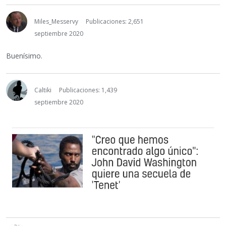
Miles_Messervy
Publicaciones: 2,651
septiembre 2020
Buenísimo.
Caltiki
Publicaciones: 1,439
septiembre 2020