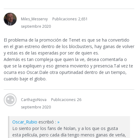
Miles_Messervy
Publicaciones: 2,651
septiembre 2020
El problema de la promoción de Tenet es que se ha convertido
en el gran estreno dentro de los blocbusters, hay ganas de volver
y estas es de las esperadas por ser de quien es.
Además es tan compleja que quien la ve, desea comentarla o
que se la expliquen y eso genera moviento y presencia.Tal vez te
ocurra eso Oscar.Dale otra opurtinadad dentro de un tiempo,
cuando baje el globo.
CarthagoNova
Publicaciones: 26
septiembre 2020
Oscar_Rubio
escribió :
»
Lo siento por los fans de Nolan, y a los que os gusta
esta película, pero cada día tengo menos ganas de verla,