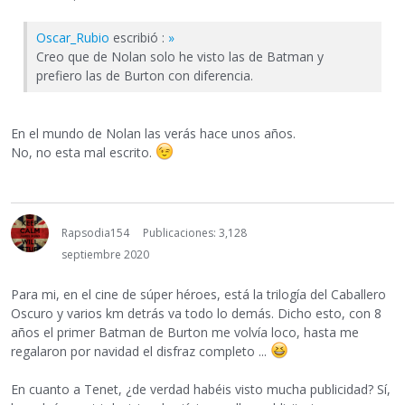
Oscar_Rubio
escribió :
»
Creo que de Nolan solo he visto las de Batman y
prefiero las de Burton con diferencia.
En el mundo de Nolan las verás hace unos años.
No, no esta mal escrito.
Rapsodia154
Publicaciones: 3,128
septiembre 2020
Para mi, en el cine de súper héroes, está la trilogía del Caballero
Oscuro y varios km detrás va todo lo demás. Dicho esto, con 8
años el primer Batman de Burton me volvía loco, hasta me
regalaron por navidad el disfraz completo ...
En cuanto a Tenet, ¿de verdad habéis visto mucha publicidad? Sí,