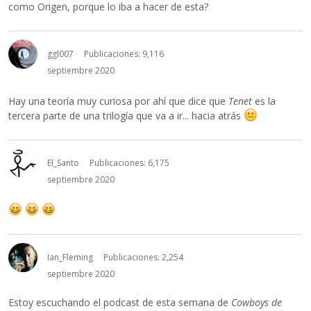
como Origen, porque lo iba a hacer de esta?
ggl007
Publicaciones: 9,116
septiembre 2020
Hay una teoría muy curiosa por ahí que dice que
Tenet
es la
tercera parte de una trilogía que va a ir... hacia atrás
El_Santo
Publicaciones: 6,175
septiembre 2020
Ian_Fleming
Publicaciones: 2,254
septiembre 2020
Estoy escuchando el podcast de esta semana de
Cowboys de