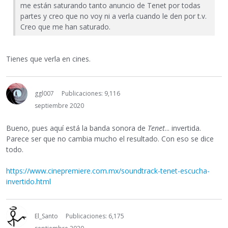
me están saturando tanto anuncio de Tenet por todas
partes y creo que no voy ni a verla cuando le den por t.v.
Creo que me han saturado.
Tienes que verla en cines.
ggl007
Publicaciones: 9,116
septiembre 2020
Bueno, pues aquí está la banda sonora de
Tenet
... invertida.
Parece ser que no cambia mucho el resultado. Con eso se dice
todo.
https://www.cinepremiere.com.mx/soundtrack-tenet-escucha-
invertido.html
El_Santo
Publicaciones: 6,175